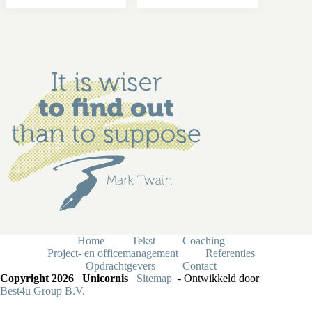
Home
Tekst
Coaching
Project- en officemanagement
Referenties
Opdrachtgevers
Contact
Copyright 2026 Unicornis
Sitemap
- Ontwikkeld door
Best4u Group B.V.