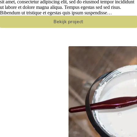
sit amet, consectetur adipiscing elit, sed do eiusmod tempor incididunt
ut labore et dolore magna aliqua. Tempus egestas sed sed risus.
Bibendum ut tristique et egestas quis ipsum suspendisse…
Bekijk project
Testproject