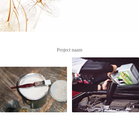
Project naam