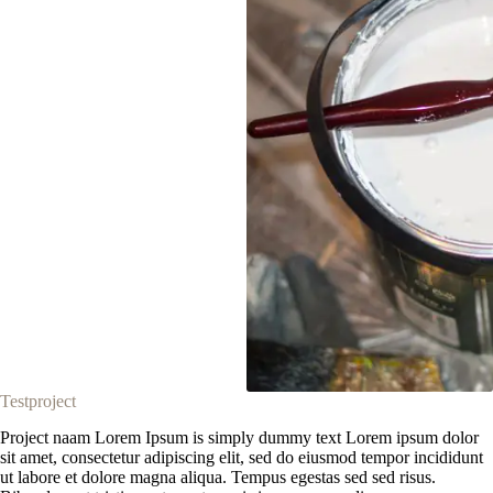
Testproject
Project naam Lorem Ipsum is simply dummy text Lorem ipsum dolor
sit amet, consectetur adipiscing elit, sed do eiusmod tempor incididunt
ut labore et dolore magna aliqua. Tempus egestas sed sed risus.