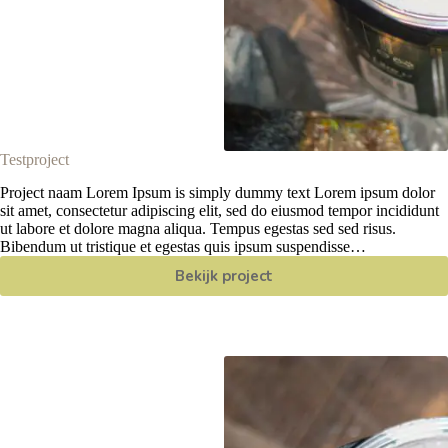
Testproject
Project naam Lorem Ipsum is simply dummy text Lorem ipsum dolor
sit amet, consectetur adipiscing elit, sed do eiusmod tempor incididunt
ut labore et dolore magna aliqua. Tempus egestas sed sed risus.
Bibendum ut tristique et egestas quis ipsum suspendisse…
Bekijk project
Testproject