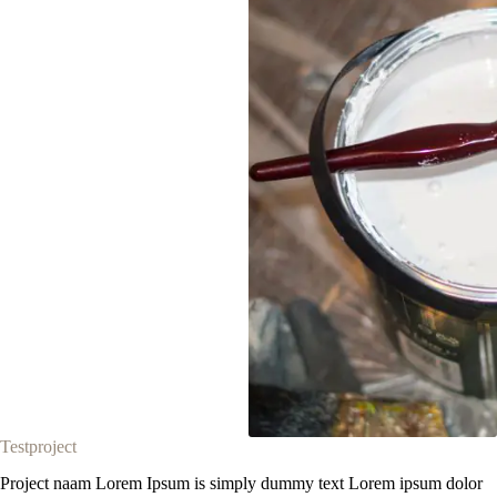
Testproject
Project naam Lorem Ipsum is simply dummy text Lorem ipsum dolor