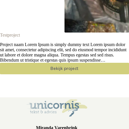
Testproject
Project naam Lorem Ipsum is simply dummy text Lorem ipsum dolor
sit amet, consectetur adipiscing elit, sed do eiusmod tempor incididunt
ut labore et dolore magna aliqua. Tempus egestas sed sed risus.
Bibendum ut tristique et egestas quis ipsum suspendisse…
Bekijk project
Testproject
Miranda Varenbrink