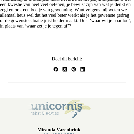
een kwestie van heel veel oefenen, je bewust zijn van wat je denkt en
zegt en ook een beetje van gewenning. Want volgens mij weten we
allemaal heus wel dat het veel beter werkt als je het gewenste gedrag
of de gewenste situatie juist helder maakt. Dus: ‘waar wil je naar toe’,
in plaats van ‘waar zet je je tegen af’?
Deel dit bericht:
Miranda Varenbrink