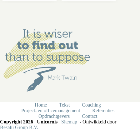
Home
Tekst
Coaching
Project- en officemanagement
Referenties
Opdrachtgevers
Contact
Copyright 2026 Unicornis
Sitemap
- Ontwikkeld door
Best4u Group B.V.